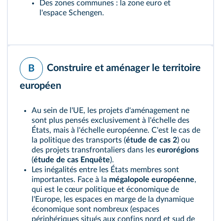
Des zones communes : la zone euro et
l'espace Schengen.
Construire et aménager le territoire
B
européen
Au sein de l'UE, les projets d'aménagement ne
sont plus pensés exclusivement à l'échelle des
États, mais à l'échelle européenne. C'est le cas de
la politique des transports (
étude de cas 2
) ou
des projets transfrontaliers dans les
eurorégions
(
étude de cas Enquête
).
Les inégalités entre les États membres sont
importantes. Face à la
mégalopole européenne
,
qui est le cœur politique et économique de
l'Europe, les espaces en marge de la dynamique
économique sont nombreux (espaces
périphériques situés aux confins nord et sud de