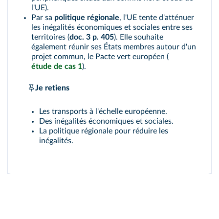
l'UE).
Par sa
politique régionale
, l'UE tente d'atténuer
les inégalités économiques et sociales entre ses
territoires (
doc. 3 p. 405
). Elle souhaite
également réunir ses États membres autour d'un
projet commun, le Pacte vert européen (
étude de cas 1
).
Je retiens
Les transports à l'échelle européenne.
Des inégalités économiques et sociales.
La politique régionale pour réduire les
inégalités.