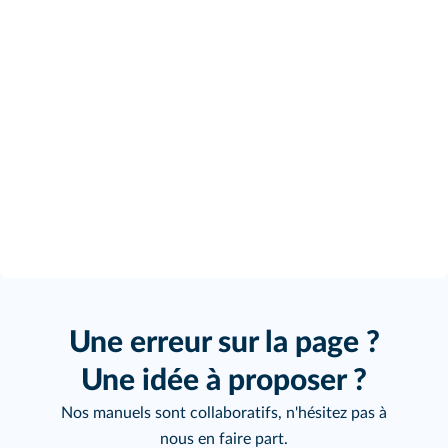
Une erreur sur la page ?
Une idée à proposer ?
Nos manuels sont collaboratifs, n'hésitez pas à
nous en faire part.