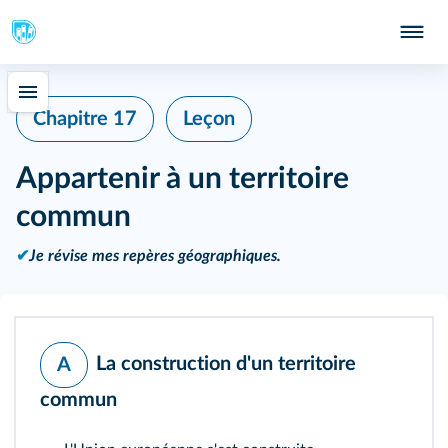
Chapitre 17
Leçon
Appartenir à un territoire
commun
✔
Je révise mes repères géographiques.
La construction d'un territoire
A
commun