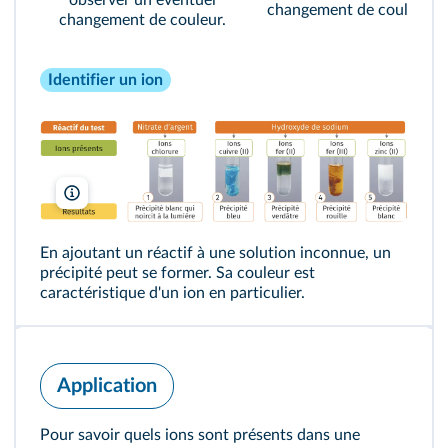
observer un éventuel
changement de couleur.
changement de couleur.
Identifier un ion
A. Aubert
En ajoutant un réactif à une solution inconnue, un
précipité peut se former. Sa couleur est
caractéristique d'un ion en particulier.
Application
Pour savoir quels ions sont présents dans une