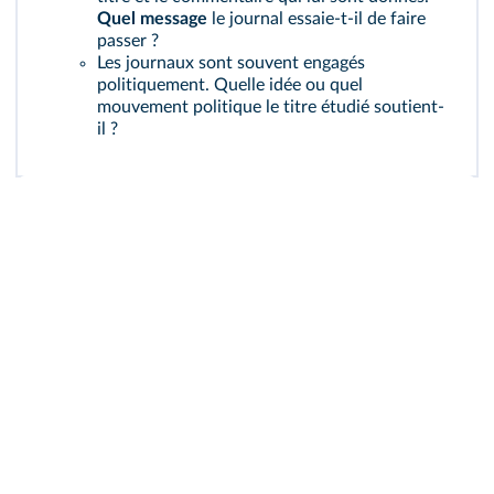
Quel message
le journal essaie-t-il de faire
passer ?
Les journaux sont souvent engagés
politiquement. Quelle idée ou quel
mouvement politique le titre étudié soutient-
il ?