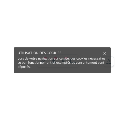
UTILISATION DES COOKIES
Lors de votre navigation sur ce site, des cookies nécessaires
au bon fonctionnement et exemptés de consentement sont
déposés.