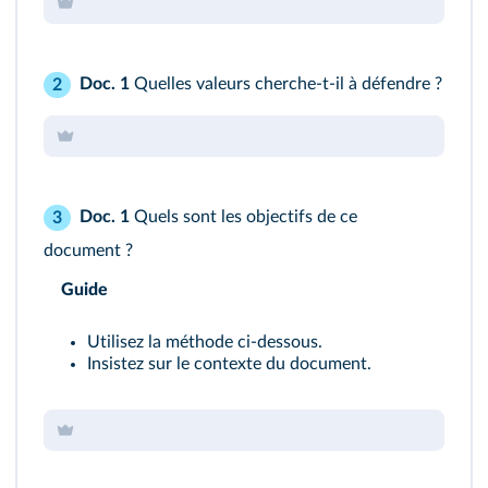
Doc. 1
Quelles valeurs cherche-t-il à défendre ?
2
Doc. 1
Quels sont les objectifs de ce
3
document ?
Guide
Utilisez la méthode ci-dessous.
Insistez sur le contexte du document.