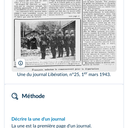
Tallandier/Bridgeman
er
Une du journal
Libération
, n°25, 1
mars 1943.
Méthode
Décrire la une d'un journal
La une est la première page d'un journal.