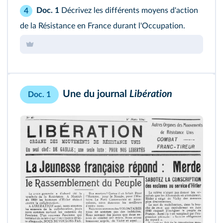
Doc. 1
Décrivez les différents moyens d'action
4
de la Résistance en France durant l'Occupation.
Une du journal
Libération
Doc. 1