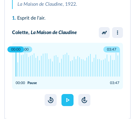
La Maison de Claudine
, 1922.
1.
Esprit de l'air.
Colette,
La Maison de Claudine
00:00
00:00
03:47
00:00
Pause
03:47