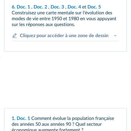
6.
Doc. 1
,
Doc. 2
,
Doc. 3
,
Doc. 4
et
Doc. 5
Construisez une carte mentale sur l'évolution des
modes de vie entre 1950 et 1980 en vous appuyant
sur les réponses aux questions.
Cliquez pour accéder à une zone de dessin
1.
Doc. 1
Comment évolue la population française
des années 50 aux années 90 ? Quel secteur
économique augmente fortement ?