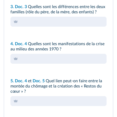
3.
Doc. 3
Quelles sont les différences entre les deux
familles (rôle du père, de la mère, des enfants) ?
4.
Doc. 4
Quelles sont les manifestations de la crise
au milieu des années 1970 ?
5.
Doc. 4
et
Doc. 5
Quel lien peut-on faire entre la
montée du chômage et la création des « Restos du
cœur » ?