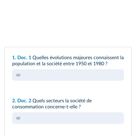
1.
Doc. 1
Quelles évolutions majeures connaissent la
population et la société entre 1950 et 1980 ?
2.
Doc. 2
Quels secteurs la société de
consommation concerne-t-elle ?