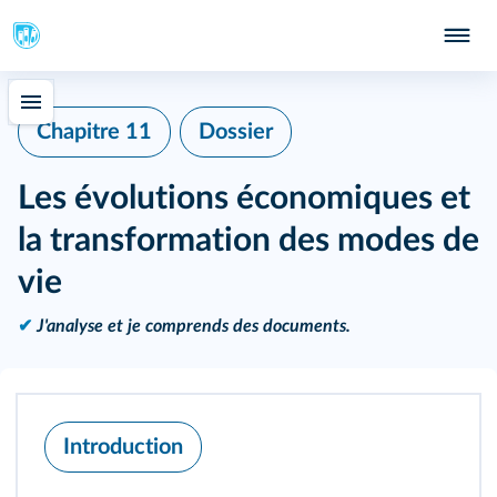
Chapitre 11
Dossier
Les évolutions économiques et
la transformation des modes de
vie
✔
J'analyse et je comprends des documents.
Introduction