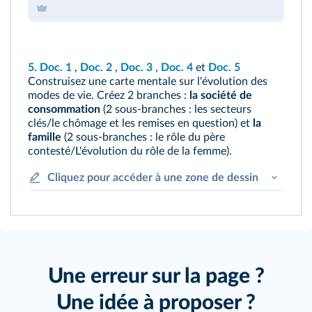
5.
Doc. 1
,
Doc. 2
,
Doc. 3
,
Doc. 4
et
Doc. 5
Construisez une carte mentale sur l'évolution des
modes de vie. Créez 2 branches :
la société de
consommation
(2 sous‑branches : les secteurs
clés/le chômage et les remises en question) et
la
famille
(2 sous‑branches : le rôle du père
contesté/L'évolution du rôle de la femme).
Cliquez pour accéder à une zone de dessin
Une erreur sur la page ?
Une idée à proposer ?