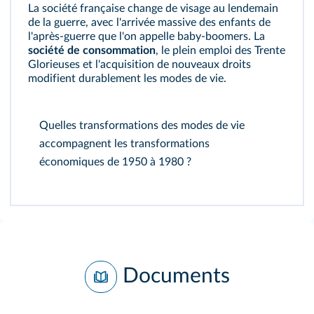
La société française change de visage au lendemain
de la guerre, avec l'arrivée massive des enfants de
l'après-guerre que l'on appelle baby-boomers. La
société de consommation
, le plein emploi des Trente
Glorieuses et l'acquisition de nouveaux droits
modifient durablement les modes de vie.
Quelles transformations des modes de vie
accompagnent les transformations
économiques de 1950 à 1980 ?
Documents