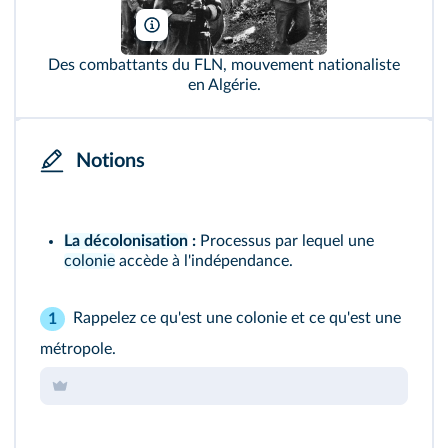
TopFoto/Roger-Viollet
Des combattants du FLN, mouvement nationaliste
en Algérie.
Notions
La décolonisation
:
Processus par lequel une
colonie
accède à l'indépendance.
Rappelez ce qu'est une colonie et ce qu'est une
1
métropole.