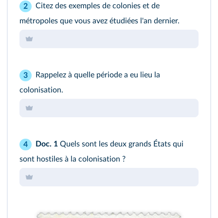
Citez des exemples de colonies et de
2
métropoles que vous avez étudiées l'an dernier.
Rappelez à quelle période a eu lieu la
3
colonisation.
Doc. 1
Quels sont les deux grands États qui
4
sont hostiles à la colonisation ?