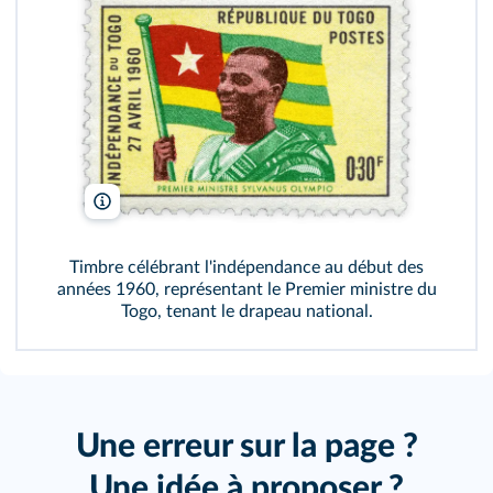
AY Images/Alamy
Timbre célébrant l'indépendance au début des
années 1960, représentant le Premier ministre du
Togo, tenant le drapeau national.
Une erreur sur la page ?
Une idée à proposer ?