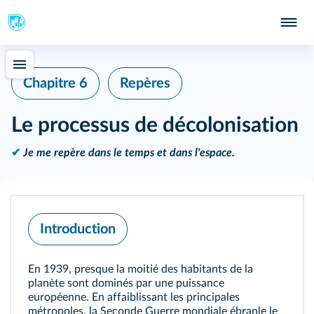
Chapitre 6
Repères
Le processus de décolonisation
✔
Je me repère dans le temps et dans l'espace.
Introduction
En 1939, presque la moitié des habitants de la
planète sont dominés par une puissance
européenne. En affaiblissant les principales
métropoles, la Seconde Guerre mondiale ébranle le