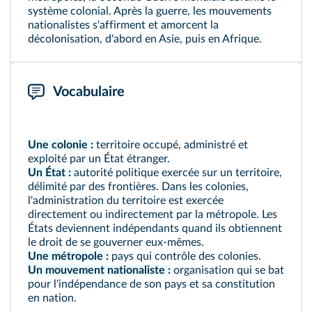
système colonial. Après la guerre, les mouvements
nationalistes s'affirment et amorcent la
décolonisation, d'abord en Asie, puis en Afrique.
Vocabulaire
Une colonie :
territoire occupé, administré et
exploité par un État étranger.
Un État :
autorité politique exercée sur un territoire,
délimité par des frontières. Dans les colonies,
l'administration du territoire est exercée
directement ou indirectement par la métropole. Les
États deviennent indépendants quand ils obtiennent
le droit de se gouverner eux-mêmes.
Une métropole :
pays qui contrôle des colonies.
Un mouvement nationaliste :
organisation qui se bat
pour l'indépendance de son pays et sa constitution
en nation.