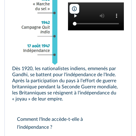
Google Earth
Dès 1920, les nationalistes indiens, emmenés par
Gandhi, se battent pour l'indépendance de l'Inde.
Après la participation du pays à l'effort de guerre
britannique pendant la Seconde Guerre mondiale,
les Britanniques se résignent à l'indépendance du
« joyau » de leur empire.
Comment l'Inde accède-t-elle à
l'indépendance ?