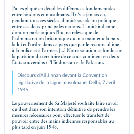
J'ai expliqué en détail les différences fondamentales
entre hindous et musulmans. Il n'y a jamais eu,
pendant tous ces siècles, d'unité sociale ou politique
entre ces deux principales nations. L'unité indienne
dont on parle aujourd'hui ne relève que de
l'administration britannique qui n'a maintenu la paix,
la loi et l'ordre dans ce pays que par le recours ultime
à la police et à l'armée. [...] Notre solution se fonde sur
la partition du territoire de ce sous-continent en deux
États souverains : l'Hindoustan et le Pakistan.
Discours d'Ali Jinnah devant la Convention
législative de la Ligue musulmane, Delhi, 7 avril
1946.
Le gouvernement de Sa Majesté souhaite faire savoir
qu'il est dans son intention définitive de prendre les
mesures nécessaires pour effectuer le transfert de
pouvoir entre des mains indiennes responsables au
plus tard en juin 1948.