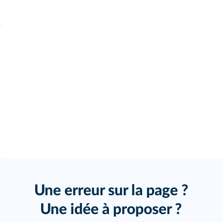
Une erreur sur la page ?
Une idée à proposer ?