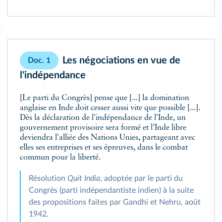
Les négociations en vue de
Doc. 1
l'indépendance
[Le parti du Congrès] pense que [...] la domination
anglaise en Inde doit cesser aussi vite que possible [...].
Dès la déclaration de l'indépendance de l'Inde, un
gouvernement provisoire sera formé et l'Inde libre
deviendra l'alliée des Nations Unies, partageant avec
elles ses entreprises et ses épreuves, dans le combat
commun pour la liberté.
Résolution
Quit India
, adoptée par le parti du
Congrès (parti indépendantiste indien) à la suite
des propositions faites par Gandhi et Nehru, août
1942.