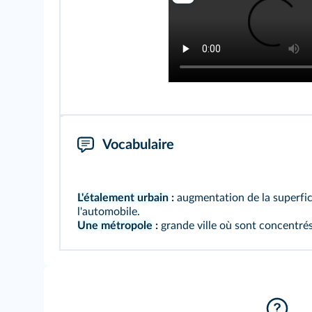
Vocabulaire
L'étalement urbain
:
augmentation de la superfic
l'automobile.
Une métropole
:
grande ville où sont concentrés