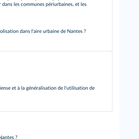
r dans les communes périurbaines, et les
lisation dans l'aire urbaine de Nantes ?
e et à la généralisation de l'utilisation de
Nantes ?