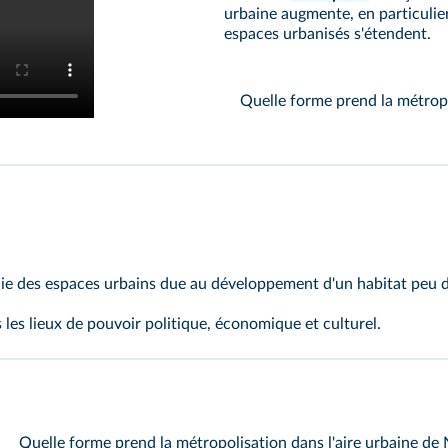
urbaine augmente, en particulie
espaces urbanisés s'étendent.
Quelle forme prend la métropo
ie des espaces urbains due au développement d'un habitat peu dens
 les lieux de pouvoir politique, économique et culturel.
Quelle forme prend la métropolisation dans l'aire urbaine de 