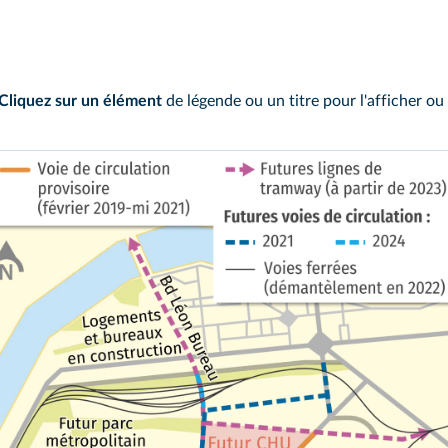
Cliquez sur un élément
de légende ou un titre pour l'afficher ou