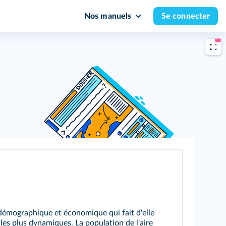
Nos manuels
Se connecter
démographique et économique qui fait d'elle
 les plus dynamiques. La population de l'aire