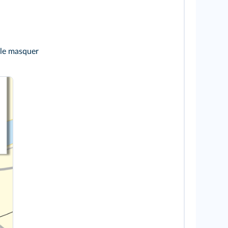
 le masquer