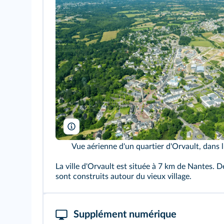
Agence photo Vjoncheray
Vue aérienne d'un quartier d'Orvault, dans 
La ville d'Orvault est située à 7 km de Nantes.
sont construits autour du vieux village.
Supplément numérique