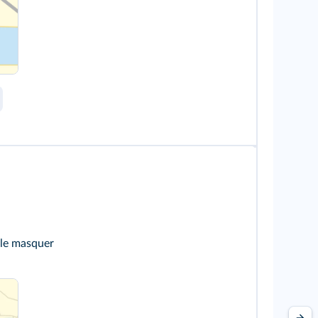
 le masquer