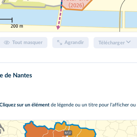
Tout masquer
Agrandir
Télécharger
e de Nantes
Cliquez sur un élément
de légende ou un titre pour l'afficher ou