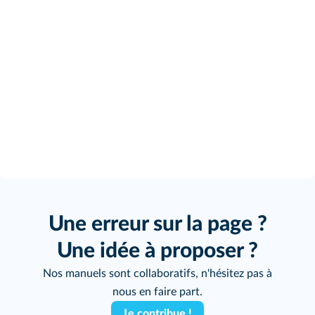
Une erreur sur la page ?
Une idée à proposer ?
Nos manuels sont collaboratifs, n'hésitez pas à
nous en faire part.
Je contribue !