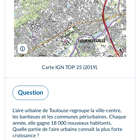
Institut national de l'information géographique et forestière
Carte IGN TOP 25 (2019).
Question
L'aire urbaine de Toulouse regroupe la ville-centre,
les banlieues et les communes périurbaines. Chaque
année, elle gagne 18 000 nouveaux habitants.
Quelle partie de l'aire urbaine connaît la plus forte
croissance ?