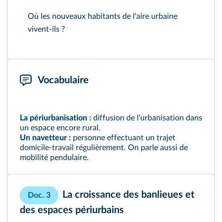
Où les nouveaux habitants de l'aire urbaine
vivent-ils ?
Vocabulaire
La périurbanisation
:
diffusion de l'urbanisation dans
un espace encore rural.
Un navetteur
:
personne effectuant un trajet
domicile-travail régulièrement. On parle aussi de
mobilité pendulaire.
La croissance des banlieues et
Doc. 3
des espaces périurbains