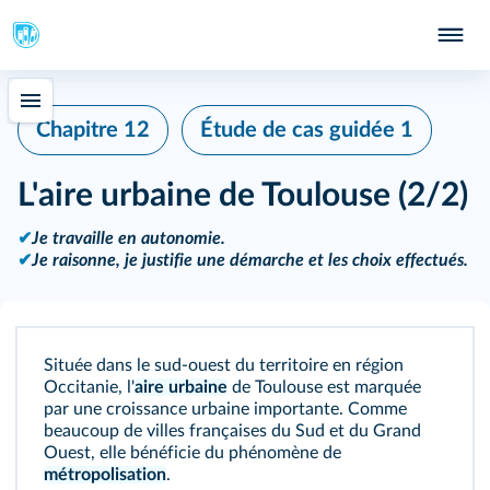
Chapitre 12
Étude de cas guidée 1
L'aire urbaine de Toulouse (2/2)
✔
Je travaille en autonomie.
✔
Je raisonne, je justifie une démarche et les choix effectués.
Située dans le sud-ouest du territoire en région
Occitanie, l'
aire urbaine
de Toulouse est marquée
par une croissance urbaine importante. Comme
beaucoup de villes françaises du Sud et du Grand
Ouest, elle bénéficie du phénomène de
métropolisation
.