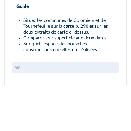
Guide
Situez les communes de Colomiers et de
Tournefeuille sur la
carte p. 290
et sur les
deux extraits de carte ci-dessus.
Comparez leur superficie aux deux dates.
Sur quels espaces les nouvelles
constructions ont-elles été réalisées ?