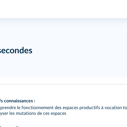
 secondes
fs connaissances :
rendre le fonctionnement des espaces productifs à vocation to
yser les mutations de ces espaces