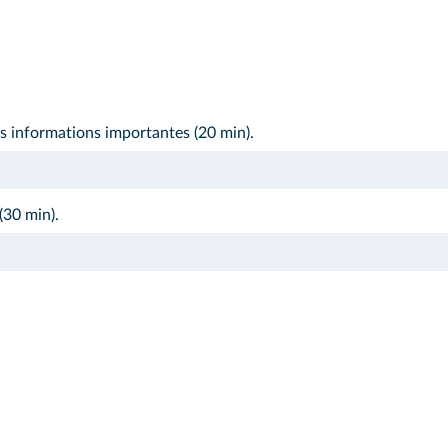
s informations importantes (20 min).
30 min).