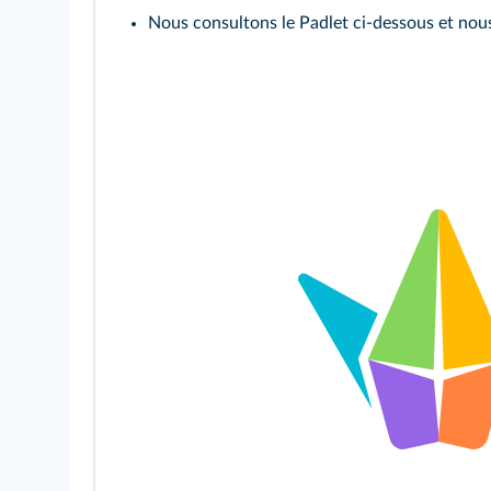
Nous consultons le Padlet ci‑dessous et nou