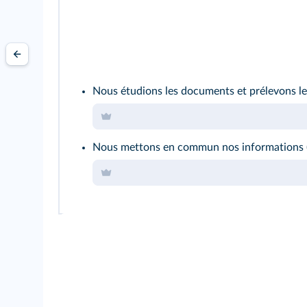
Nous étudions les documents et prélevons le
Nous mettons en commun nos informations (