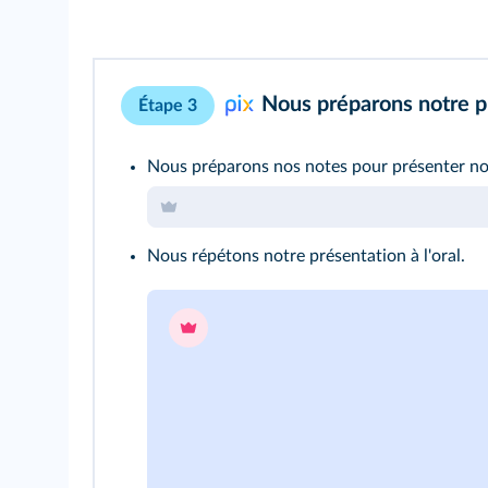
Nous préparons notre p
Étape 3
Nous préparons nos notes pour présenter not
Nous répétons notre présentation à l'oral.