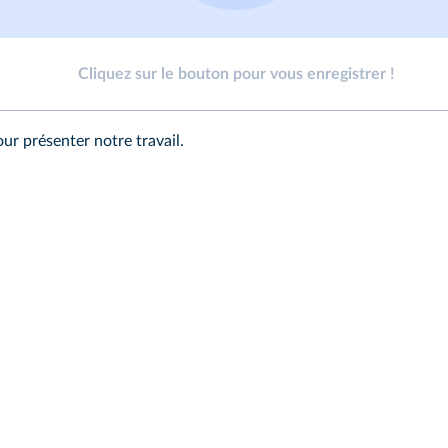
Cliquez sur le bouton pour vous enregistrer !
r présenter notre travail.