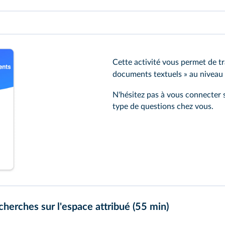
Cette activité vous permet de t
documents textuels » au niveau 
N'hésitez pas à vous connecter 
type de questions chez vous.
herches sur l'espace attribué (55 min)