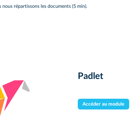
s nous répartissons les documents (5 min).
Padlet
Accéder au module