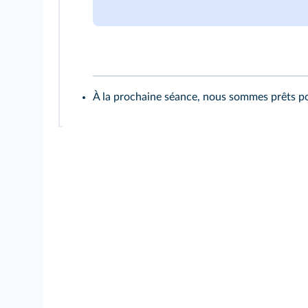
À la prochaine séance, nous sommes prêts pou