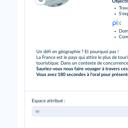
Objecti
Trav
S'ex
Doma
Comp
Un défi en géographie ? Et pourquoi pas !
La France est le pays qui attire le plus de tou
touristique. Dans un contexte de concurrence 
Sauriez‑vous nous faire voyager à travers ces
Vous avez 180 secondes à l'oral pour présent
Espace attribué :