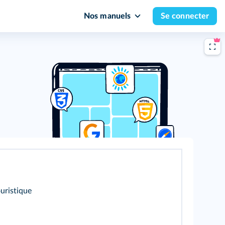
Nos manuels
Se connecter
uristique