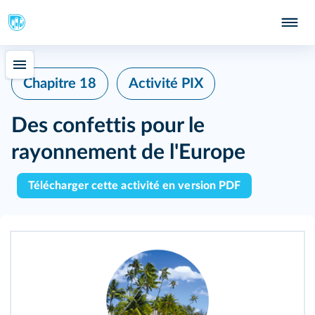
Chapitre 18
Activité PIX
Des confettis pour le
rayonnement de l'Europe
Télécharger cette activité en version PDF