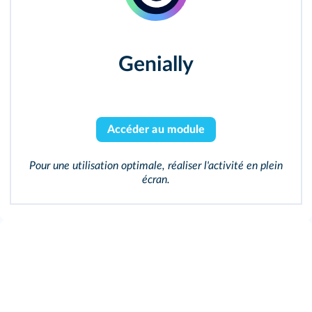
Genially
Accéder au module
Pour une utilisation optimale, réaliser l'activité en plein
écran.