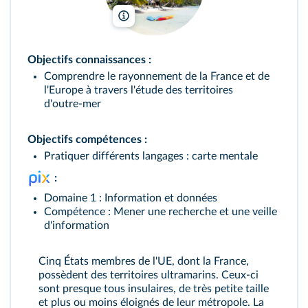
Magnus Manske/Wikimedia
Objectifs connaissances :
Comprendre le rayonnement de la France et de
l'Europe à travers l'étude des territoires
d'outre‑mer
Objectifs compétences :
Pratiquer différents langages : carte mentale
:
Domaine 1 : Information et données
Compétence : Mener une recherche et une veille
d'information
Cinq États membres de l'UE, dont la France,
possèdent des territoires ultramarins. Ceux‑ci
sont presque tous insulaires, de très petite taille
et plus ou moins éloignés de leur métropole. La