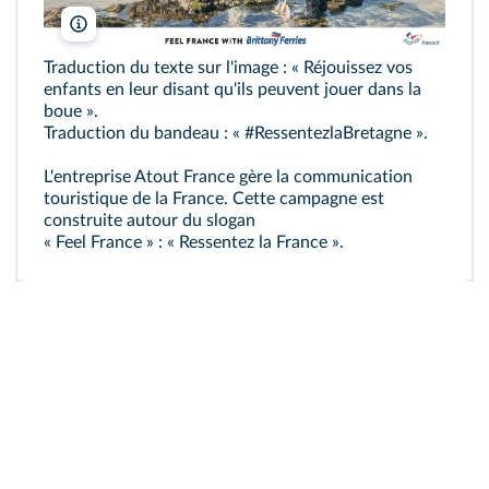
Atout France
Traduction du texte sur l'image : « Réjouissez vos
enfants en leur disant qu'ils peuvent jouer dans la
boue ».
Traduction du bandeau : « #RessentezlaBretagne ».
L'entreprise Atout France gère la communication
touristique de la France. Cette campagne est
construite autour du slogan
« Feel France » : « Ressentez la France ».