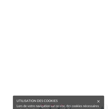
UTILISATION DES COOKIES
Lors de votre navigation sur ce site, des cookies nécessaires