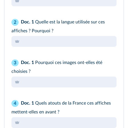
Doc. 1
Quelle est la langue utilisée sur ces
2
affiches ? Pourquoi ?
Doc. 1
Pourquoi ces images ont-elles été
3
choisies ?
Doc. 1
Quels atouts de la France ces affiches
4
mettent‑elles en avant ?