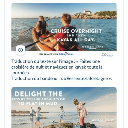
Atout France
Traduction du texte sur l'image : « Faites une
croisière de nuit et naviguez en kayak toute la
journée ».
Traduction du bandeau : « #RessentezlaBretagne ».