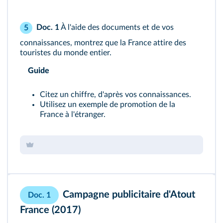
Doc. 1
À l'aide des documents et de vos
5
connaissances, montrez que la France attire des
touristes du monde entier.
Guide
Citez un chiffre, d'après vos connaissances.
Utilisez un exemple de promotion de la
France à l'étranger.
Campagne publicitaire d'Atout
Doc. 1
France (2017)