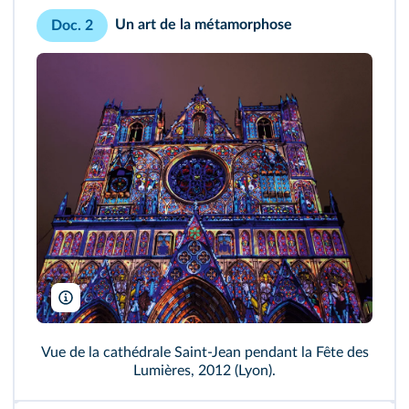
Un art de la métamorphose
Doc. 2
Oscity/Shutterstock
Vue de la cathédrale Saint‑Jean pendant la Fête des
Lumières, 2012 (Lyon).