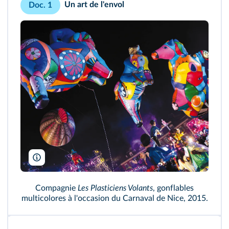
Un art de l'envol
Doc. 1
Pierre Gentier Angeli/DR
Compagnie
Les Plasticiens Volants
, gonflables
multicolores à l'occasion du Carnaval de Nice, 2015.