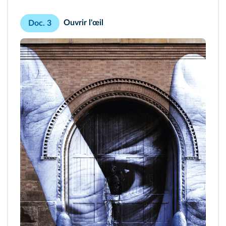
Ouvrir l'œil
Doc. 3