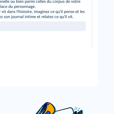
nelle ou bien parmi celles du corpus de votre
place du personnage.
 vit dans l'histoire, imaginez ce qu'il pense et les
z son journal intime et relatez ce qu'il vit.