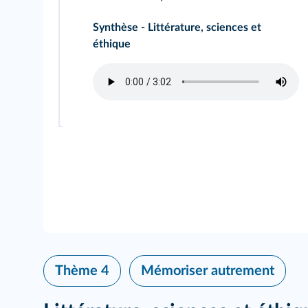
Synthèse - Littérature, sciences et
éthique
Thème 4
Mémoriser autrement