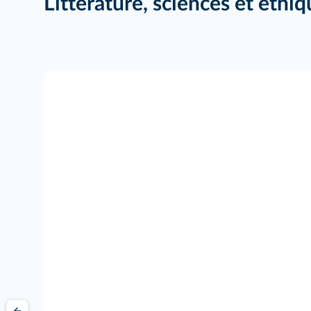
Littérature, sciences et éthi