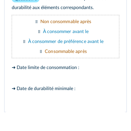
durabilité aux éléments correspondants.
Non consommable après
À consommer avant le
À consommer de préférence avant le
Consommable après
➜ Date limite de consommation :
➜ Date de durabilité minimale :