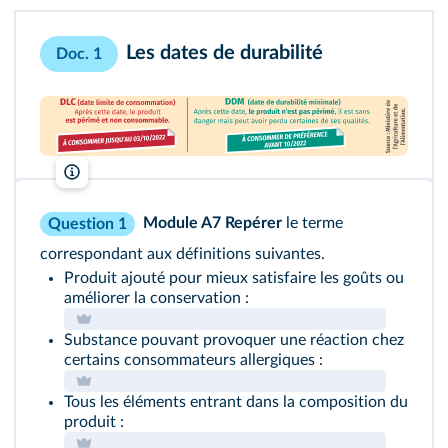
Les dates de durabilité
Doc. 1
Lelivrescolaire.fr
Module A7
Repérer
le terme
Question 1
correspondant aux définitions suivantes.
Produit ajouté pour mieux satisfaire les goûts ou
améliorer la conservation :
Substance pouvant provoquer une réaction chez
certains consommateurs allergiques :
Tous les éléments entrant dans la composition du
produit :