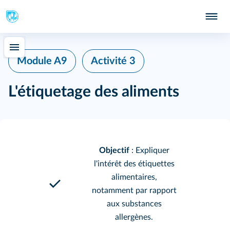
Module A9
Activité 3
L'étiquetage des aliments
Objectif
: Expliquer
l'intérêt des étiquettes
alimentaires,
notamment par rapport
aux substances
allergènes.