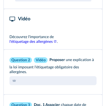
Vidéo
Découvrez l'importance de
l'étiquetage des allergènes
.
Proposer
une explication à
Question 2
Vidéo
la loi imposant l'étiquetage obligatoire des
allergènes.
Doc. 1
Associer
chaque date de
Question 3