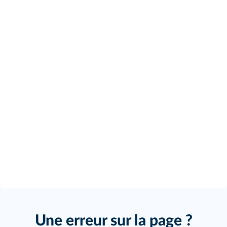
Une erreur sur la page ?