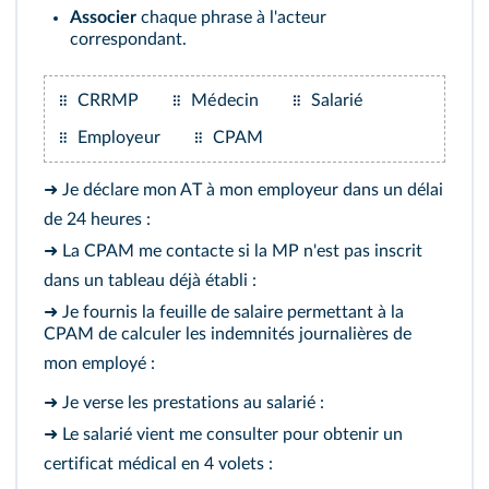
Associer
chaque phrase à l'acteur
correspondant.
CRRMP
Médecin
Salarié
Employeur
CPAM
➜ Je déclare mon AT à mon employeur dans un délai
de 24 heures :
➜ La CPAM me contacte si la MP n'est pas inscrit
dans un tableau déjà établi :
➜ Je fournis la feuille de salaire permettant à la
CPAM de calculer les indemnités journalières de
mon employé :
➜ Je verse les prestations au salarié :
➜ Le salarié vient me consulter pour obtenir un
certificat médical en 4 volets :