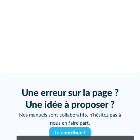
Une erreur sur la page ?
Une idée à proposer ?
Nos manuels sont collaboratifs, n'hésitez pas à
nous en faire part.
Je contribue !