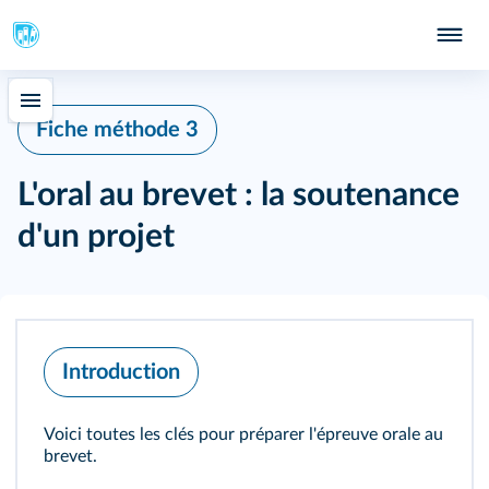
Fiche méthode 3
L'oral au brevet : la soutenance
d'un projet
Introduction
Voici toutes les clés pour préparer l'épreuve orale au
brevet.