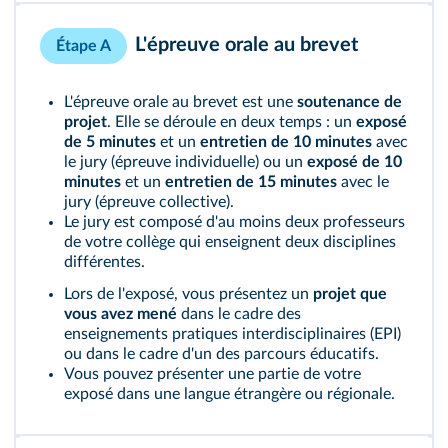
L'épreuve orale au brevet
Étape A
L'épreuve orale au brevet est une
soutenance de
projet
. Elle se déroule en deux temps : un
exposé
de 5 minutes
et un
entretien de 10 minutes
avec
le jury (épreuve individuelle) ou un
exposé de 10
minutes
et un
entretien de 15 minutes
avec le
jury (épreuve collective).
Le jury est composé d'au moins deux professeurs
de votre collège qui enseignent deux disciplines
différentes.
Lors de l'exposé, vous présentez un
projet que
vous avez mené
dans le cadre des
enseignements pratiques interdisciplinaires (EPI)
ou dans le cadre d'un des parcours éducatifs.
Vous pouvez présenter une partie de votre
exposé dans une langue étrangère ou régionale.