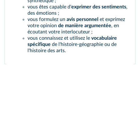
synthétique ;
vous êtes capable d'
exprimer des sentiments
,
des émotions ;
vous formulez un
avis personnel
et exprimez
votre opinion
de manière argumentée
, en
écoutant votre interlocuteur ;
vous connaissez et utilisez le
vocabulaire
spécifique
de l'histoire-géographie ou de
l'histoire des arts.