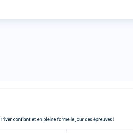
river confiant et en pleine forme le jour des épreuves !