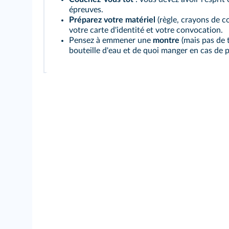
épreuves.
Préparez votre matériel
(règle, crayons de cou
votre carte d'identité et votre convocation.
Pensez à emmener une
montre
(mais pas de 
bouteille d'eau et de quoi manger en cas de p