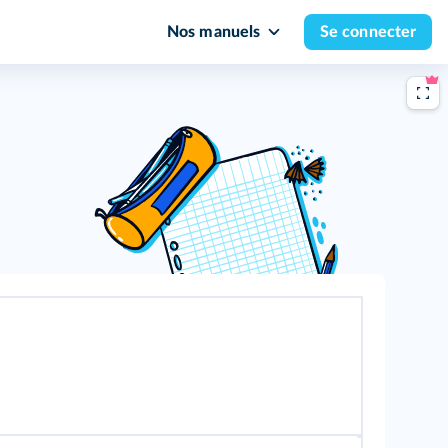
Nos manuels
Se connecter