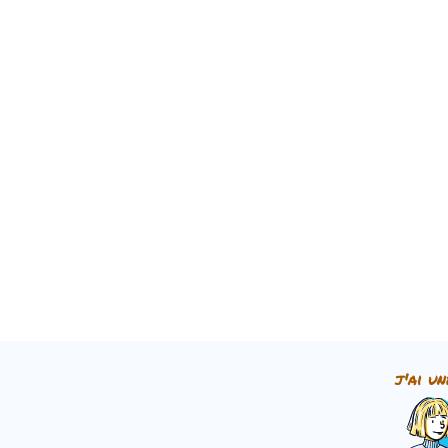
j'ai un