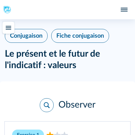
Conjugaison
Fiche conjugaison
Le présent et le futur de
l'indicatif : valeurs
Observer