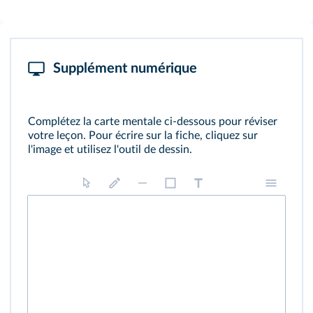
Supplément numérique
Complétez la carte mentale ci‑dessous pour réviser
votre leçon. Pour écrire sur la fiche, cliquez sur
l'image et utilisez l'outil de dessin.