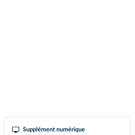
Supplément numérique