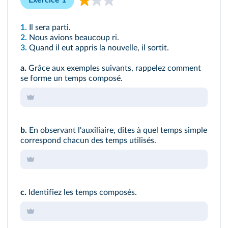
Exercice 1
1.
Il sera parti.
2.
Nous avions beaucoup ri.
3.
Quand il eut appris la nouvelle, il sortit.
a.
Grâce aux exemples suivants, rappelez comment
se forme un temps composé.
b.
En observant l'auxiliaire, dites à quel temps simple
correspond chacun des temps utilisés.
c.
Identifiez les temps composés.