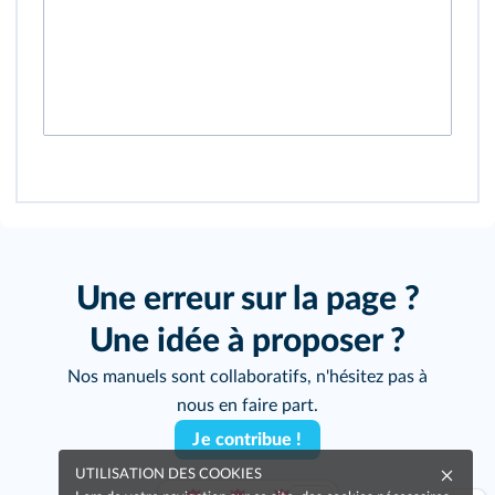
Une erreur sur la page ?
Une idée à proposer ?
Nos manuels sont collaboratifs, n'hésitez pas à
nous en faire part.
Je contribue !
UTILISATION DES COOKIES