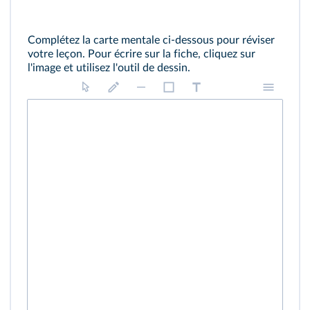
Complétez la carte mentale ci‑dessous pour réviser
votre leçon. Pour écrire sur la fiche, cliquez sur
l'image et utilisez l'outil de dessin.