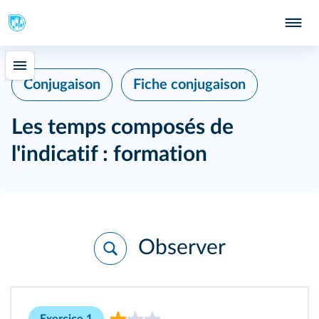
Conjugaison
Fiche conjugaison
Les temps composés de
l'indicatif : formation
Observer