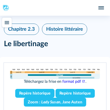
Chapitre 2.3
Histoire littéraire
Le libertinage
Téléchargez la frise en
format pdf
.
Repère historique
Repère historique
Zoom :
Lady Susan
, Jane Auten