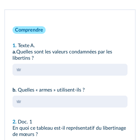
Comprendre
1.
Texte A.
a.
Quelles sont les valeurs condamnées par les
libertins ?
b.
Quelles « armes » utilisent-ils ?
2.
Doc. 1
En quoi ce tableau est‑il représentatif du libertinage
de mœurs ?