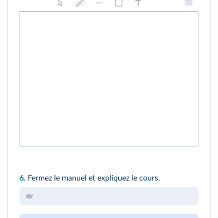
6.
Fermez le manuel et expliquez le cours.