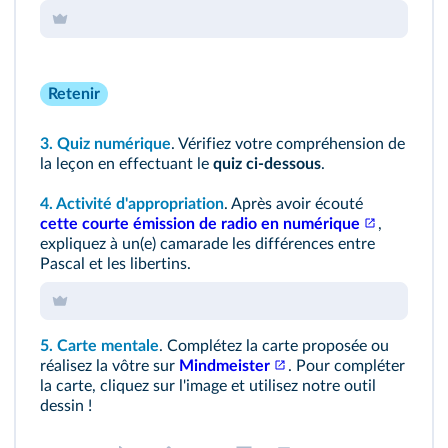
Retenir
3.
Quiz numérique
. Vérifiez votre compréhension de
la leçon en effectuant le
quiz ci-dessous
.
4. Activité d'appropriation
. Après avoir écouté
cette courte émission de radio en numérique
,
expliquez à un(e) camarade les différences entre
Pascal et les libertins.
5. Carte mentale
. Complétez la carte proposée ou
réalisez la vôtre sur
Mindmeister
. Pour compléter
la carte, cliquez sur l'image et utilisez notre outil
dessin !