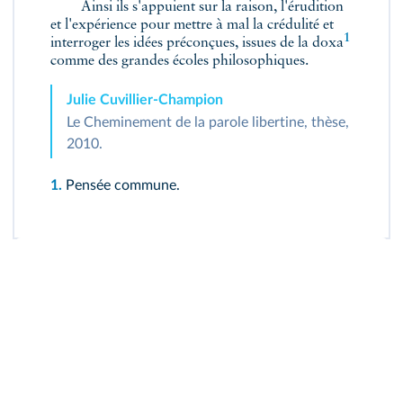
Ainsi ils s'appuient sur la raison, l'érudition
et l'expérience pour mettre à mal la crédulité et
1
interroger les idées préconçues, issues de la
doxa
comme des grandes écoles philosophiques.
Julie Cuvillier‑Champion
Le Cheminement de la parole libertine, thèse,
2010.
1.
Pensée commune.