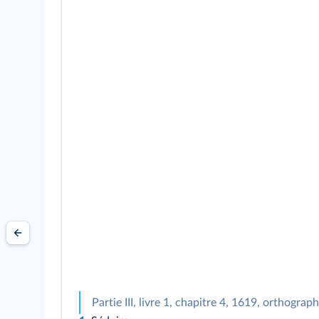
Partie III, livre 1, chapitre 4, 1619, orthogra