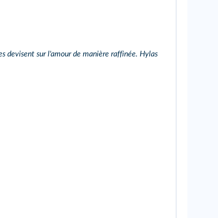
es devisent sur l'amour de manière raffinée. Hylas