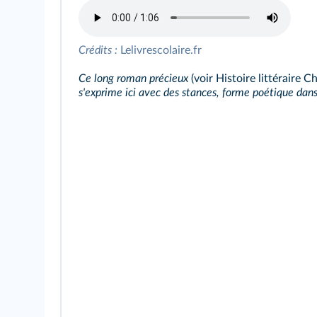
Crédits :
Lelivrescolaire.fr
Ce long roman précieux
(voir
Histoire littéraire C
s'exprime ici avec des stances, forme poétique dan