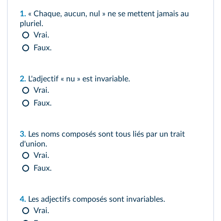
1.
« Chaque, aucun, nul » ne se mettent jamais au
pluriel.
Vrai.
Faux.
2.
L'adjectif « nu » est invariable.
Vrai.
Faux.
3.
Les noms composés sont tous liés par un trait
d'union.
Vrai.
Faux.
4.
Les adjectifs composés sont invariables.
Vrai.