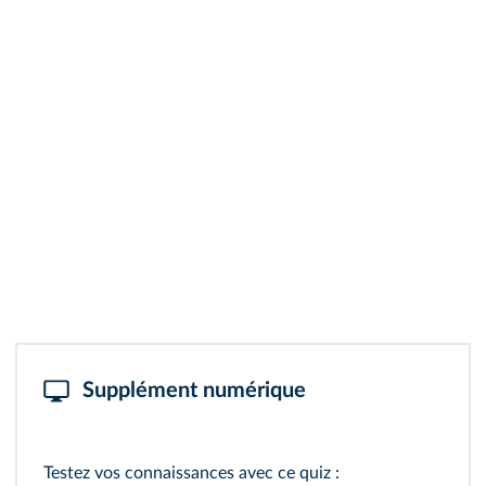
Supplément numérique
Testez vos connaissances avec ce quiz :