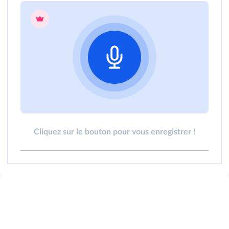
Cliquez sur le bouton pour vous enregistrer !