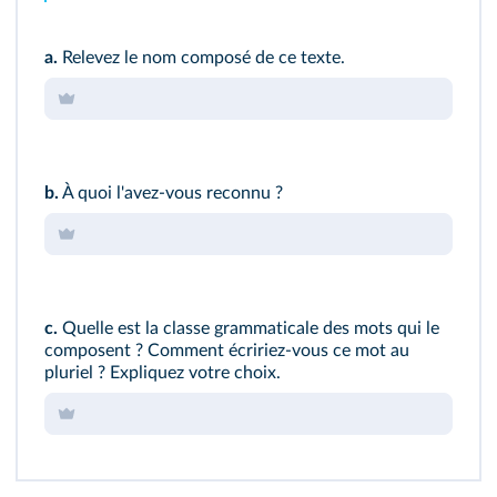
a.
Relevez le nom composé de ce texte.
b.
À quoi l'avez‑vous reconnu ?
c.
Quelle est la classe grammaticale des mots qui le
composent ? Comment écririez‑vous ce mot au
pluriel ? Expliquez votre choix.