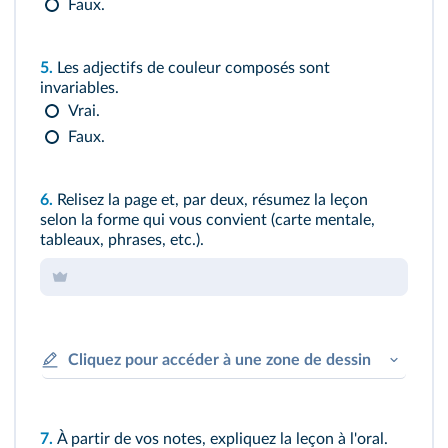
Faux.
5.
Les adjectifs de couleur composés sont
invariables.
Vrai.
Faux.
6.
Relisez la page et, par deux, résumez la leçon
selon la forme qui vous convient (carte mentale,
tableaux, phrases, etc.).
Cliquez pour accéder à une zone de dessin
7.
À partir de vos notes, expliquez la leçon à l'oral.