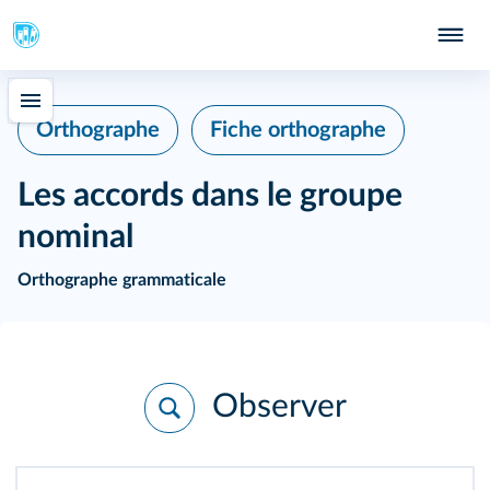
Orthographe
Fiche orthographe
Les accords dans le groupe
nominal
Orthographe grammaticale
Observer