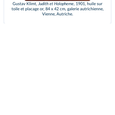
Gustav Klimt,
Judith et Holopherne
, 1901, huile sur
toile et placage or, 84 x 42 cm, galerie autrichienne,
Vienne, Autriche.