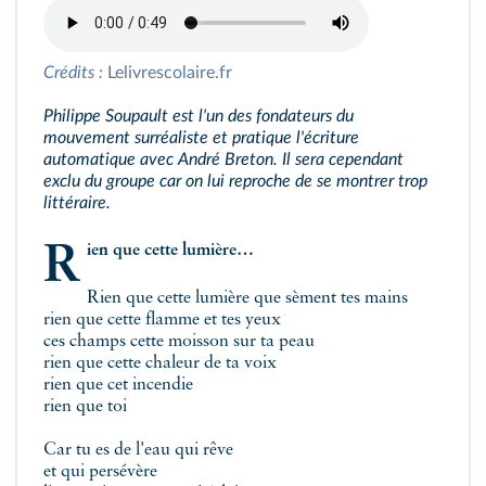
Crédits :
Lelivrescolaire.fr
Philippe Soupault est l'un des fondateurs du
mouvement surréaliste et pratique l'écriture
automatique avec André Breton. Il sera cependant
exclu du groupe car on lui reproche de se montrer trop
littéraire.
Rien que cette lumière…
Rien que cette lumière que sèment tes mains
rien que cette flamme et tes yeux
ces champs cette moisson sur ta peau
rien que cette chaleur de ta voix
rien que cet incendie
rien que toi
Car tu es de l'eau qui rêve
et qui persévère