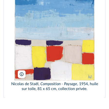
Christie's Images/Bridgeman/ADAGP
Nicolas de Staël,
Composition ‑ Paysage
, 1954, huile
sur toile, 81 x 65 cm, collection privée.