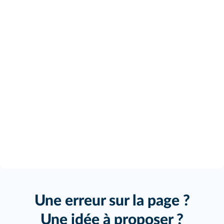
Une erreur sur la page ?
Une idée à proposer ?