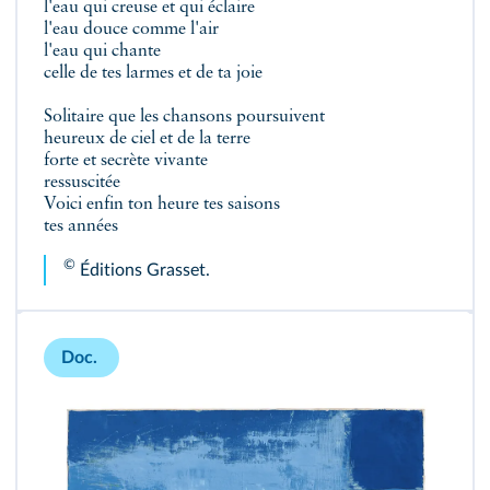
l'eau qui creuse et qui éclaire
l'eau douce comme l'air
l'eau qui chante
celle de tes larmes et de ta joie
Solitaire que les chansons poursuivent
heureux de ciel et de la terre
forte et secrète vivante
ressuscitée
Voici enfin ton heure tes saisons
tes années
©
Éditions Grasset.
Doc.