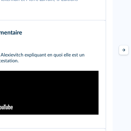
mentaire
 Alexievitch expliquant en quoi elle est un
testation.