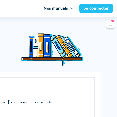
Nos manuels
Se connecter
ns. J'ai demandé les résultats.