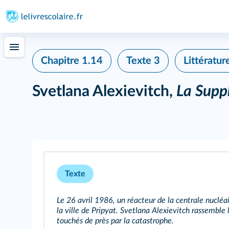
Chapitre 1.14
Texte 3
Littératur
Svetlana Alexievitch,
La Supp
Texte
Le 26 avril 1986, un réacteur de la centrale nucléa
la ville de Pripyat. Svetlana Alexievitch rassemble 
touchés de près par la catastrophe.