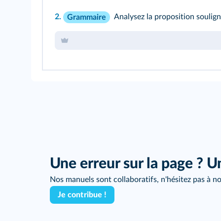
2.
Analysez
la proposition soulig
Grammaire
Une erreur sur la page ? U
Nos manuels sont collaboratifs, n'hésitez pas à no
Je contribue !