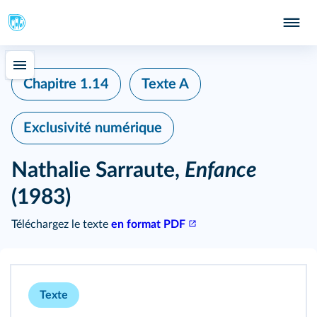
Chapitre 1.14
Texte A
Exclusivité numérique
Nathalie Sarraute,
Enfance
(1983)
Téléchargez le texte
en format PDF
Texte