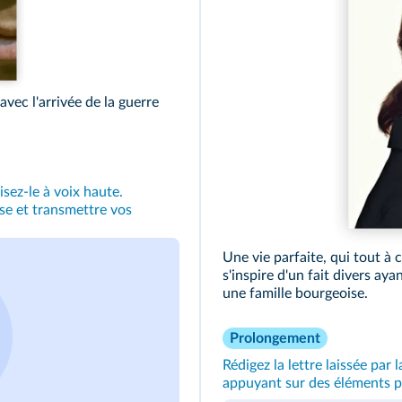
avec l'arrivée de la guerre
isez‑le à voix haute.
sse et transmettre vos
Une vie parfaite, qui tout à 
s'inspire d'un fait divers ay
une famille bourgeoise.
Prolongement
Rédigez la lettre laissée par
appuyant sur des éléments pr