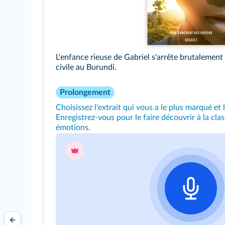
L'enfance rieuse de Gabriel s'arrête brutalement 
civile au Burundi.
Prolongement
Choisissez l'extrait qui vous a le plus marqué et l
Enregistrez‑vous pour le faire découvrir à la cla
émotions.