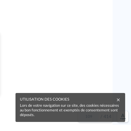
UTILISATION DES COOKIES
Lors de votre navigation sur ce site, des cookies nécessaires
au bon fonctionnement et exemptés de consentement sont
déposés.
/
414