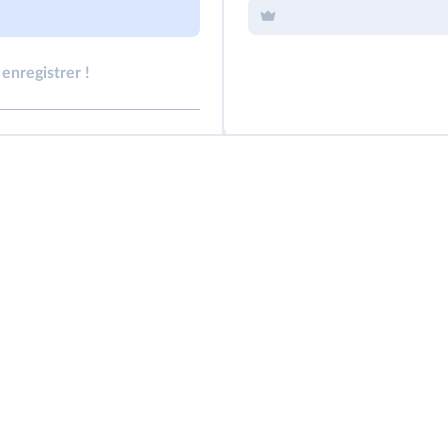
enregistrer !