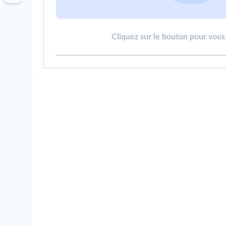
Cliquez sur le bouton pour vous 