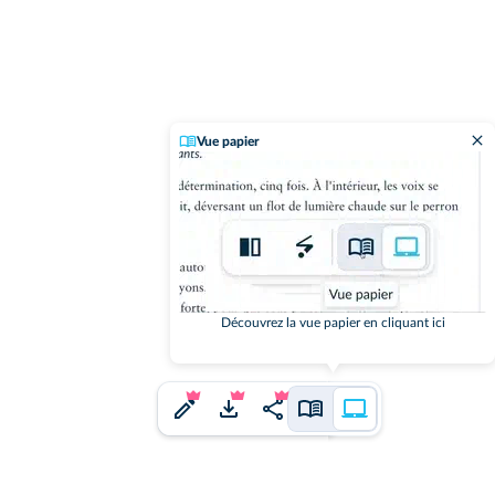
Vue papier
Découvrez la vue papier en cliquant ici