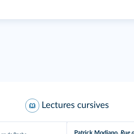
Lectures cursives
Patrick Modiano,
Rue 