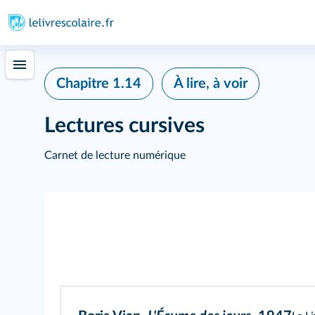
Chapitre 1.14
À lire, à voir
Lectures cursives
Carnet de lecture numérique