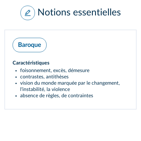
Notions essentielles
Baroque
Caractéristiques
foisonnement, excès, démesure
contrastes, antithèses
vision du monde marquée par le changement,
l'instabilité, la violence
absence de règles, de contraintes