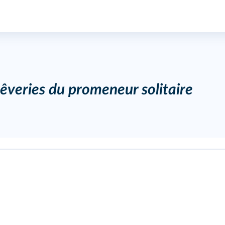
êveries du promeneur solitaire