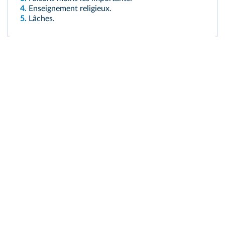
4.
Enseignement religieux.
5.
Lâches.