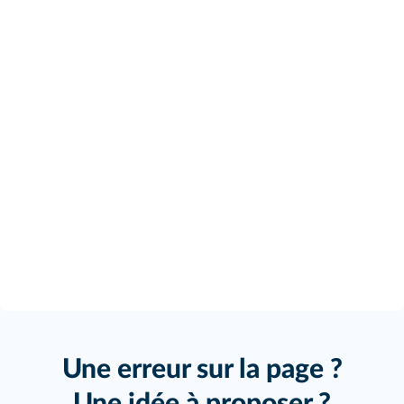
Une erreur sur la page ?
Une idée à proposer ?