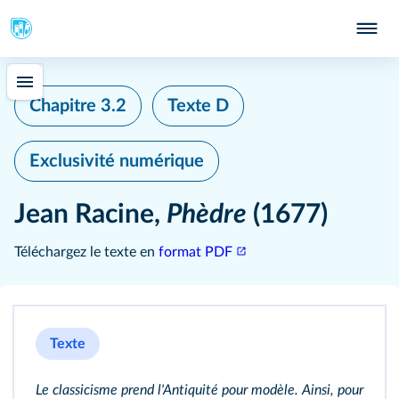
Chapitre 3.2
Texte D
Exclusivité numérique
Jean Racine,
Phèdre
(1677)
Téléchargez le texte en
format PDF
Texte
Le classicisme prend l'Antiquité pour modèle. Ainsi, pour