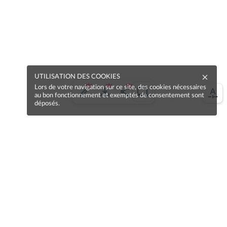
UTILISATION DES COOKIES
Lors de votre navigation sur ce site, des cookies nécessaires
au bon fonctionnement et exemptés de consentement sont
déposés.