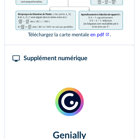
Téléchargez la carte mentale
en pdf
.
Supplément numérique
Genially