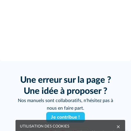
Une erreur sur la page ?
Une idée à proposer ?
Nos manuels sont collaboratifs, n'hésitez pas à
nous en faire part.
Je contribue !
UTILISATION DES COOKIES