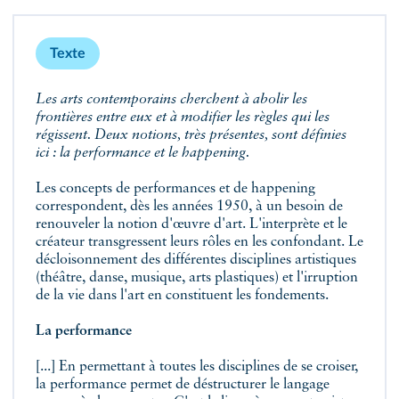
Texte
Les arts contemporains cherchent à abolir les
frontières entre eux et à modifier les règles qui les
régissent. Deux notions, très présentes, sont définies
ici : la performance et le happening.
Les concepts de performances et de happening
correspondent, dès les années 1950, à un besoin de
renouveler la notion d'œuvre d'art. L'interprète et le
créateur transgressent leurs rôles en les confondant. Le
décloisonnement des différentes disciplines artistiques
(théâtre, danse, musique, arts plastiques) et l'irruption
de la vie dans l'art en constituent les fondements.
La performance
[...] En permettant à toutes les disciplines de se croiser,
la performance permet de déstructurer le langage