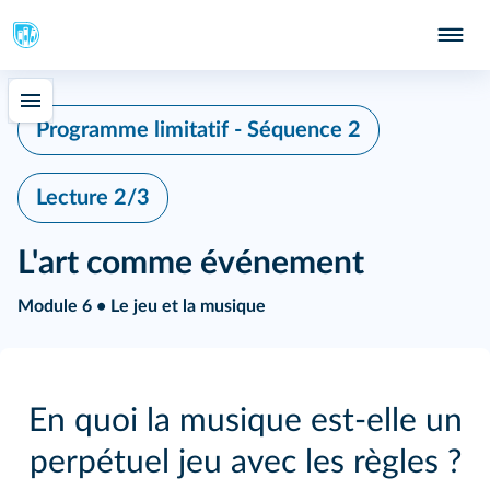
Programme limitatif - Séquence 2
Lecture 2/3
L'art comme événement
Module 6 • Le jeu et la musique
En quoi la musique est‑elle un
perpétuel jeu avec les règles ?