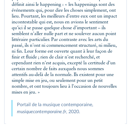
définit ainsi le happening : « les happenings sont des
événements qui, pour dire les choses simplement, ont
lieu. Pourtant, les meilleurs d'entre eux ont un impact
incontestable qui est, nous en avions le sentiment
qu'ici il se passe quelque chose d'important – ils
semblent n'aller nulle part et ne soulever aucun point
littéraire particulier. Par contraste avec les arts du
passé, ils n'ont ni commencement structuré, ni milieu,
ni fin. Leur forme est ouverte quant à leur façon de
finir et fluide ; rien de clair n'est recherché, et
cependant rien n'est acquis, excepté la certitude d'un
certain nombre de faits auxquels nous sommes
attentifs au‑delà de la normale. Ils existent pour une
simple mise en jeu, ou seulement pour un petit
nombre, et ont toujours lieu à l'occasion de nouvelles
mises en jeu. »
Portail de la musique contemporaine,
musiquecontemporaine.fr
, 2020.