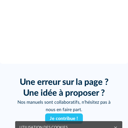
Une erreur sur la page ?
Une idée à proposer ?
Nos manuels sont collaboratifs, n'hésitez pas à
nous en faire part.
Je contribue !
UTILISATION DES COOKIES