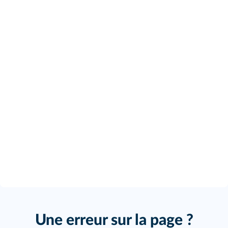
Une erreur sur la page ?