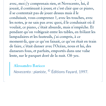
avec, moi j'y comprenais rien, et Novecento, lui, il
jouait, il continuait à jouer, et c'est clair que ce piano,
il se contentait pas de jouer dessus mais il le
conduisait, vous comprenez ?, avec les touches, avec
les notes, je ne sais pas avec quoi, il le conduisait où il
voulait, ce piano, c'était absurde, mais n'empêche. Et
pendant qu'on voltigeait entre les tables, en frôlant les
lampadaires et les fauteuils, j'ai compris, à ce
moment‑là, que ce qu'on faisait, ce qu'on était en train
de faire, c'était danser avec l'Océan, nous et lui, des
danseurs fous, et parfaits, emportés dans une valse
lente, sur le parquet doré de la nuit.
Oh yes
.
Alessandro Baricco
©
Novecento : pianiste
,
Éditions Fayard, 1997.