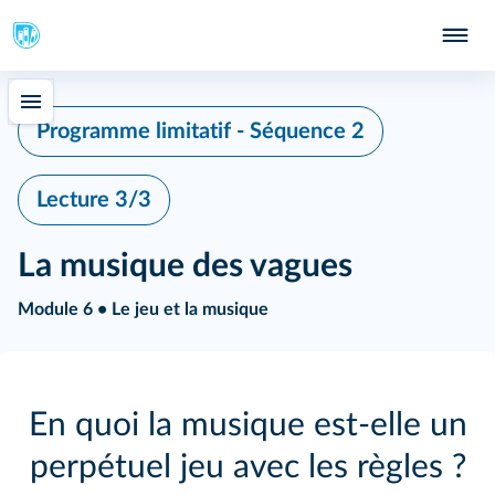
Programme limitatif - Séquence 2
Lecture 3/3
La musique des vagues
Module 6 • Le jeu et la musique
En quoi la musique est‑elle un
perpétuel jeu avec les règles ?