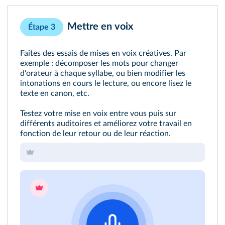
Mettre en voix
Étape 3
Faites des essais de mises en voix créatives. Par
exemple : décomposer les mots pour changer
d'orateur à chaque syllabe, ou bien modifier les
intonations en cours le lecture, ou encore lisez le
texte en canon, etc.
Testez votre mise en voix entre vous puis sur
différents auditoires et améliorez votre travail en
fonction de leur retour ou de leur réaction.