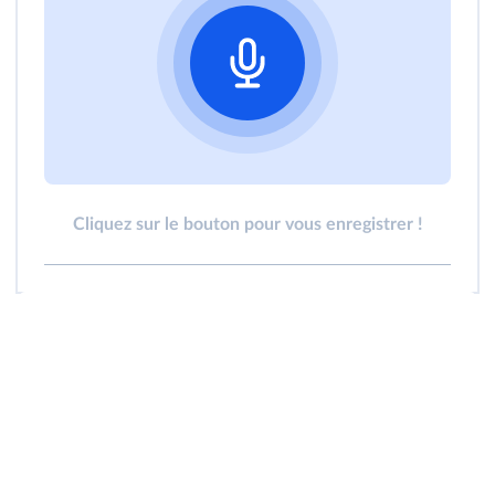
Cliquez sur le bouton pour vous enregistrer !