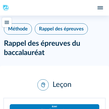
Méthode
Rappel des épreuves
Rappel des épreuves du
baccalauréat
Leçon