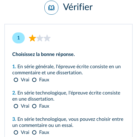
Vérifier
1
Choisissez la bonne réponse.
1.
En série générale, l'épreuve écrite consiste en un
commentaire et une dissertation.
Vrai
Faux
2.
En série technologique, l'épreuve écrite consiste
en une dissertation.
Vrai
Faux
3.
En série technologique, vous pouvez choisir entre
un commentaire ou un essai.
Vrai
Faux