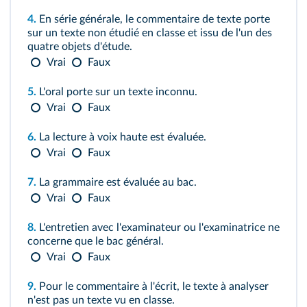
4.
En série générale, le commentaire de texte porte
sur un texte non étudié en classe et issu de l'un des
quatre objets d'étude.
Vrai
Faux
5.
L'oral porte sur un texte inconnu.
Vrai
Faux
6.
La lecture à voix haute est évaluée.
Vrai
Faux
7.
La grammaire est évaluée au bac.
Vrai
Faux
8.
L'entretien avec l'examinateur ou l'examinatrice ne
concerne que le bac général.
Vrai
Faux
9.
Pour le commentaire à l'écrit, le texte à analyser
n'est pas un texte vu en classe.