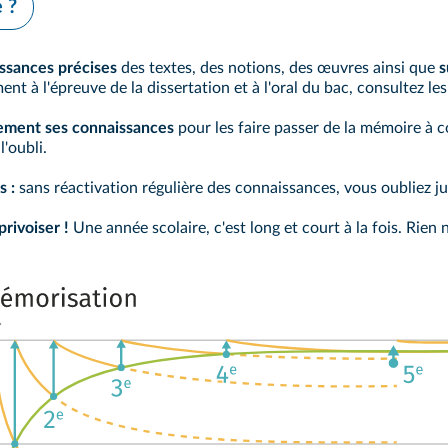
 ?
ssances précises
des textes, des notions, des œuvres ainsi que
s
 à l'épreuve de la dissertation et à l'oral du bac, consultez le
rement ses connaissances
pour les faire passer de la mémoire à c
l'oubli.
s :
sans réactivation régulière des connaissances, vous oubliez j
privoiser !
Une année scolaire, c'est long et court à la fois. Rien 