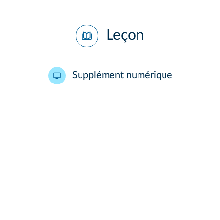
Leçon
Supplément numérique