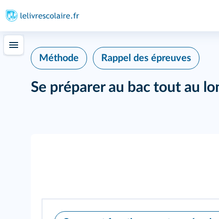
Méthode
Rappel des épreuves
Se préparer au bac tout au lo