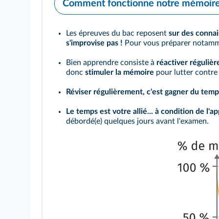
Comment fonctionne notre mémoire
Les épreuves du bac reposent
sur des connai
s'improvise pas !
Pour vous préparer notamment
Bien apprendre consiste à
réactiver réguliè
donc
stimuler la mémoire
pour lutter contre 
Réviser régulièrement, c'est gagner du temp
Le temps est votre allié... à condition de l'ap
débordé(e) quelques jours avant l'examen.