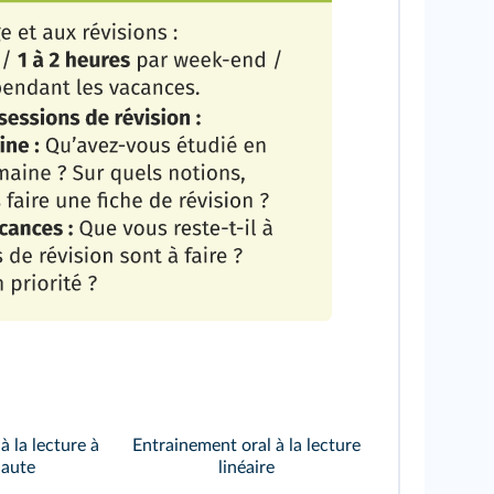
 la lecture à
Entrainement oral à la lecture
haute
linéaire