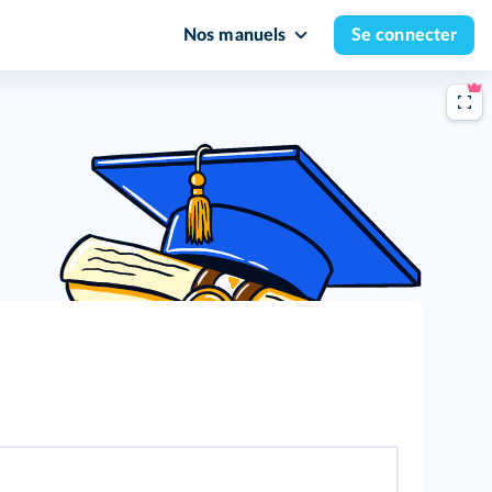
Nos manuels
Se connecter