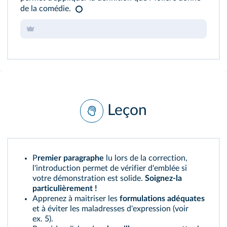
de la comédie.
Leçon
P
remier paragraphe
lu lors de la correction,
l'introduction permet de vérifier d'emblée si
votre démonstration est solide.
Soignez‑la
particulièrement !
Apprenez à maitriser les
formulations adéquates
et à éviter les maladresses d'expression (voir
ex. 5
).