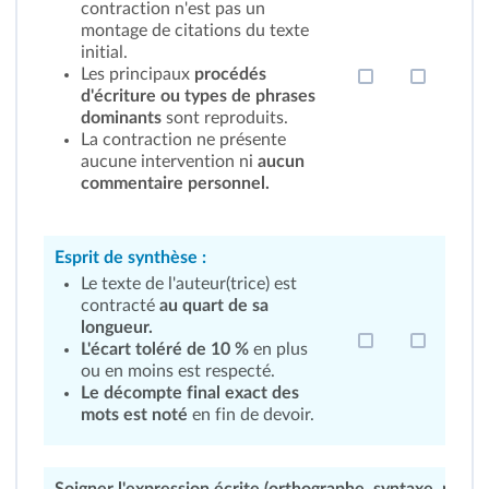
contraction n'est pas un
montage de citations du texte
initial.
Les principaux
procédés
d'écriture ou types de phrases
dominants
sont reproduits.
La contraction ne présente
aucune intervention ni
aucun
commentaire personnel.
Esprit de synthèse :
Le texte de l'auteur(trice) est
contracté
au quart de sa
longueur.
L'écart toléré de 10 %
en plus
ou en moins est respecté.
Le décompte final exact des
mots est noté
en fin de devoir.