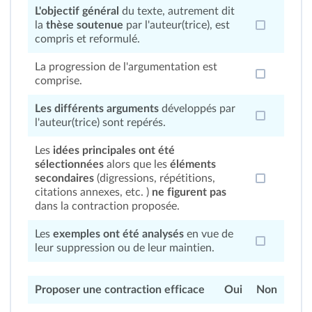
L'objectif général
du texte, autrement dit
la
thèse soutenue
par l'auteur(trice), est
compris et reformulé.
La progression de l'argumentation est
comprise.
Les différents arguments
développés par
l'auteur(trice) sont repérés.
Les
idées principales ont été
sélectionnées
alors que les
éléments
secondaires
(digressions, répétitions,
citations annexes, etc. )
ne figurent pas
dans la contraction proposée.
Les
exemples ont été analysés
en vue de
leur suppression ou de leur maintien.
Proposer une contraction efficace
Oui
Non