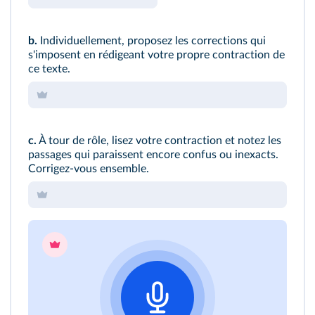
b.
Individuellement, proposez les corrections qui
s'imposent en rédigeant votre propre contraction de
ce texte.
c.
À tour de rôle, lisez votre contraction et notez les
passages qui paraissent encore confus ou inexacts.
Corrigez‑vous ensemble.