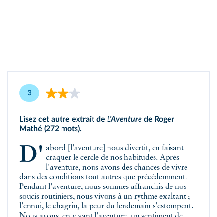
3
Lisez cet autre extrait de
L'Aventure
de Roger
Mathé (272 mots).
D'abord [l'aventure] nous divertit, en faisant
craquer le cercle de nos habitudes. Après
l'aventure, nous avons des chances de vivre
dans des conditions tout autres que précédemment.
Pendant l'aventure, nous sommes affranchis de nos
soucis routiniers, nous vivons à un rythme exaltant ;
l'ennui, le chagrin, la peur du lendemain s'estompent.
Nous avons, en vivant l'aventure, un sentiment de