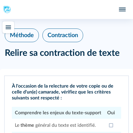
Méthode
Contraction
Relire sa contraction de texte
À l'occasion de la relecture de votre copie ou de
celle d'un(e) camarade, vérifiez que les critères
suivants sont respecté :
Comprendre les enjeux du texte‑support
Oui
Non
Le
thème
général du texte est identifié.