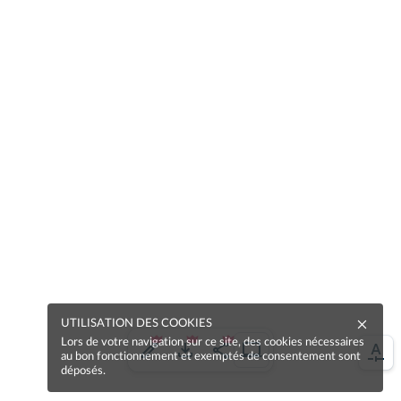
UTILISATION DES COOKIES
Lors de votre navigation sur ce site, des cookies nécessaires
au bon fonctionnement et exemptés de consentement sont
déposés.