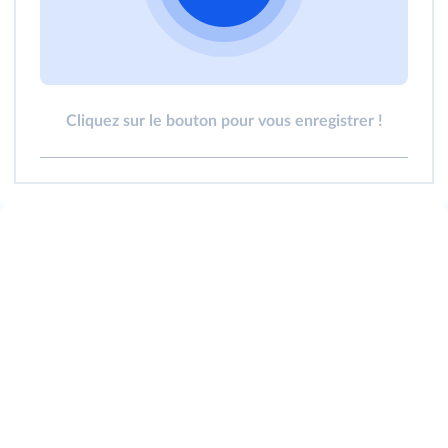
Cliquez sur le bouton pour vous enregistrer !