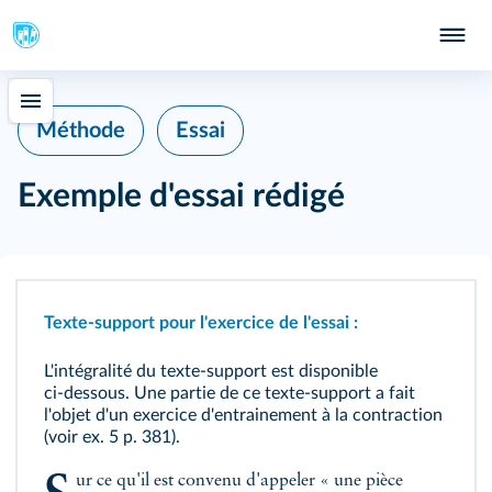
Méthode
Essai
Exemple d'essai rédigé
Texte‑support pour l'exercice de l'essai :
L'intégralité du texte‑support est disponible
ci‑dessous. Une partie de ce texte‑support a fait
l'objet d'un exercice d'entrainement à la contraction
(voir
ex. 5 p. 381
).