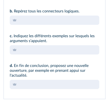
b.
Repérez tous les connecteurs logiques.
c.
Indiquez les différents exemples sur lesquels les
arguments s'appuient.
d.
En fin de conclusion, proposez une nouvelle
ouverture, par exemple en prenant appui sur
l'actualité.