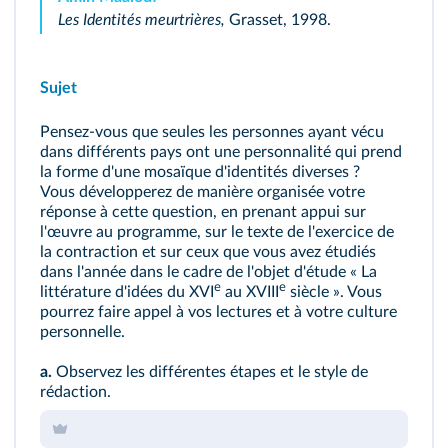
Les Identités meurtrières,
Grasset, 1998.
Sujet
Pensez‑vous que seules les personnes ayant vécu
dans différents pays ont une personnalité qui prend
la forme d'une mosaïque d'identités diverses ?
Vous développerez de manière organisée votre
réponse à cette question, en prenant appui sur
l'œuvre au programme, sur le texte de l'exercice de
la contraction et sur ceux que vous avez étudiés
dans l'année dans le cadre de l'objet d'étude « La
e
e
littérature d'idées du XVI
au XVIII
siècle ». Vous
pourrez faire appel à vos lectures et à votre culture
personnelle.
a.
Observez les différentes étapes et le style de
rédaction.