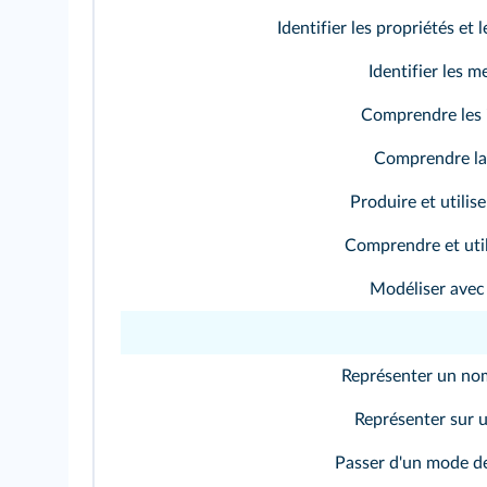
Identifier les propriétés et 
Identifier les m
Comprendre les i
Comprendre la 
Produire et utilise
Comprendre et util
Modéliser avec
Représenter un no
Représenter sur 
Passer d'un mode de