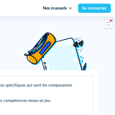
Nos manuels
Se connecter
ces spécifiques qui sont les composantes
les compétences mises en jeu.