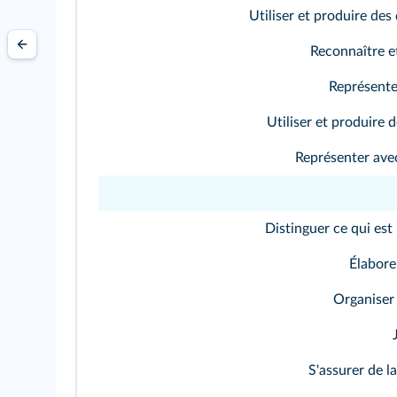
Utiliser et produire de
Reconnaître et
Représente
Utiliser et produire 
Représenter ave
Distinguer ce qui est 
Élabore
Organiser
S'assurer de la