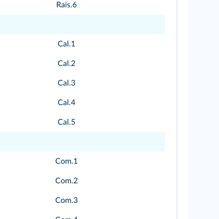
Rais.6
Cal.1
Cal.2
Cal.3
Cal.4
Cal.5
Com.1
Com.2
Com.3