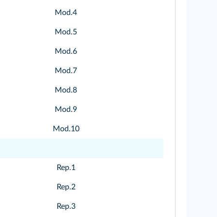
Mod.4
Mod.5
Mod.6
Mod.7
Mod.8
Mod.9
Mod.10
Rep.1
Rep.2
Rep.3