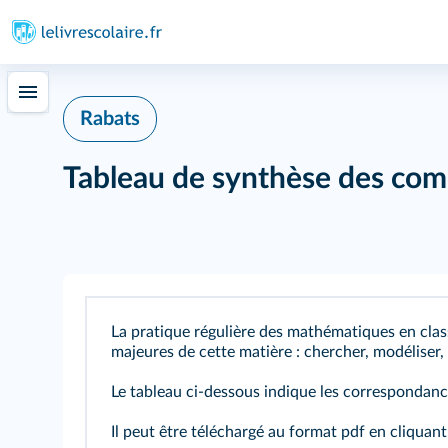
Rabats
Tableau de synthèse des co
La pratique régulière des mathématiques en clas
majeures de cette matière : chercher, modéliser,
Le tableau ci-dessous indique les correspondance
Il peut être téléchargé au format pdf en cliquan