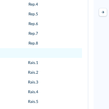
Rep.4
Rep.5
Rep.6
Rep.7
Rep.8
Rais.1
Rais.2
Rais.3
Rais.4
Rais.5