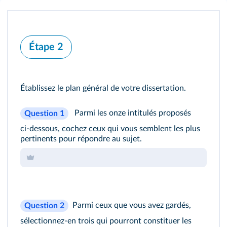
Étape 2
Établissez le plan général de votre dissertation.
Parmi les onze intitulés proposés
Question 1
ci‑dessous, cochez ceux qui vous semblent les plus
pertinents pour répondre au sujet.
Parmi ceux que vous avez gardés,
Question 2
sélectionnez‑en trois qui pourront constituer les