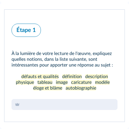
Étape 1
À la lumière de votre lecture de l'œuvre, expliquez
quelles notions, dans la liste suivante, sont
intéressantes pour apporter une réponse au sujet :
défauts et qualités
définition
description
physique
tableau
image
caricature
modèle
éloge et blâme
autobiographie