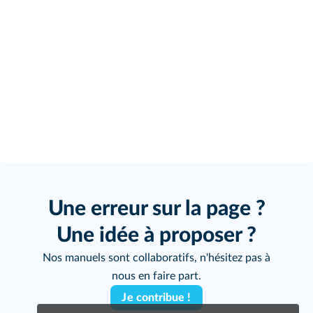
Une erreur sur la page ?
Une idée à proposer ?
Nos manuels sont collaboratifs, n'hésitez pas à
nous en faire part.
Je contribue !