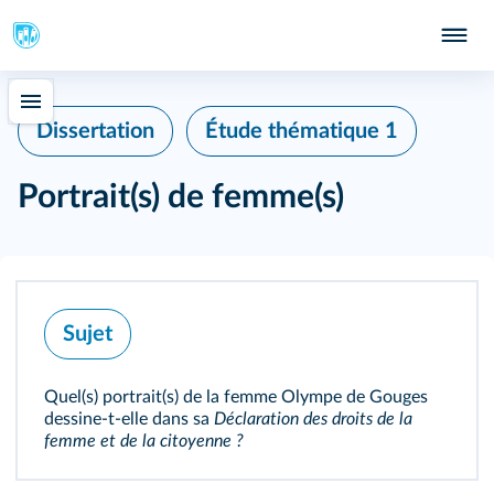
Dissertation
Étude thématique 1
Portrait(s) de femme(s)
Sujet
Quel(s) portrait(s) de la femme Olympe de Gouges
dessine‑t‑elle dans sa
Déclaration des droits de la
femme et de la citoyenne ?