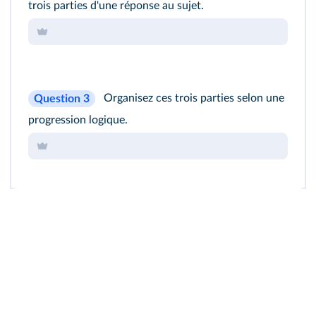
trois parties d'une réponse au sujet.
Organisez ces trois parties selon une
Question 3
progression logique.