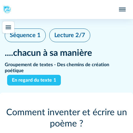
Séquence 1
Lecture 2/7
....chacun à sa manière
Groupement de textes - Des chemins de création
poétique
En regard du texte 1
Comment inventer et écrire un
poème ?