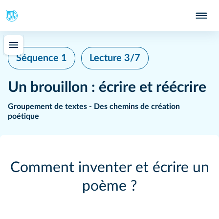
Séquence 1
Lecture 3/7
Un brouillon : écrire et réécrire
Groupement de textes - Des chemins de création
poétique
Comment inventer et écrire un
poème ?