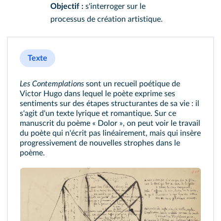
Objectif :
s'interroger sur le
processus de création artistique.
Texte
Les Contemplations
sont un recueil poétique de
Victor Hugo dans lequel le poète exprime ses
sentiments sur des étapes structurantes de sa vie : il
s'agit d'un texte lyrique et romantique. Sur ce
manuscrit du poème « Dolor », on peut voir le travail
du poète qui n'écrit pas linéairement, mais qui insère
progressivement de nouvelles strophes dans le
poème.