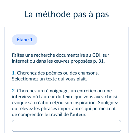
La méthode pas à pas
Étape 1
Faites une recherche documentaire au CDI, sur
Internet ou dans les œuvres proposées
p. 31
.
1.
Cherchez des poèmes ou des chansons.
Sélectionnez un texte qui vous plait.
2.
Cherchez un témoignage, un entretien ou une
interview où l'auteur du texte que vous avez choisi
évoque sa création et/ou son inspiration. Soulignez
ou relevez les phrases importantes qui permettent
de comprendre le travail de l'auteur.