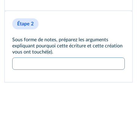
Étape 2
Sous forme de notes, préparez les arguments
expliquant pourquoi cette écriture et cette création
vous ont touché(e).