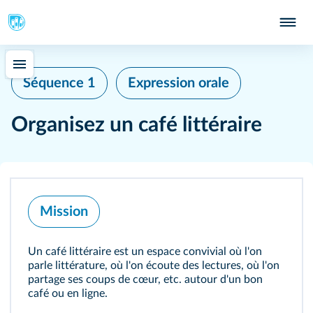
Séquence 1
Expression orale
Organisez un café littéraire
Mission
Un café littéraire est un espace convivial où l'on
parle littérature, où l'on écoute des lectures, où l'on
partage ses coups de cœur, etc. autour d'un bon
café ou en ligne.