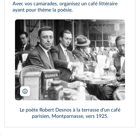
Avec vos camarades, organisez un café littéraire
ayant pour thème la poésie.
Stefano Bianchetti/Bridgeman
Le poète Robert Desnos à la terrasse d'un café
parisien, Montparnasse, vers 1925.