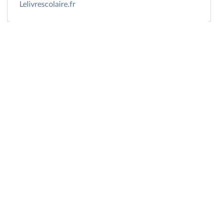
Lelivrescolaire.fr