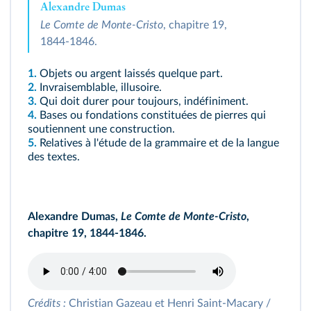
Alexandre Dumas
Le Comte de Monte‑Cristo
, chapitre 19,
1844‑1846.
1.
Objets ou argent laissés quelque part.
2.
Invraisemblable, illusoire.
3.
Qui doit durer pour toujours, indéfiniment.
4.
Bases ou fondations constituées de pierres qui
soutiennent une construction.
5.
Relatives à l'étude de la grammaire et de la langue
des textes.
Alexandre Dumas,
Le Comte de Monte‑Cristo
,
chapitre 19, 1844‑1846.
Crédits :
Christian Gazeau et Henri Saint-Macary /