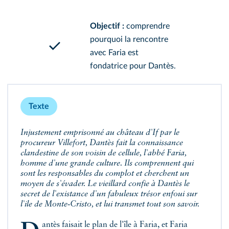
Objectif :
comprendre
pourquoi la rencontre
avec Faria est
fondatrice pour Dantès.
Texte
Injustement emprisonné au château d'If par le
procureur Villefort, Dantès fait la connaissance
clandestine de son voisin de cellule, l'abbé Faria,
homme d'une grande culture. Ils comprennent qui
sont les responsables du complot et cherchent un
moyen de s'évader. Le vieillard confie à Dantès le
secret de l'existance d'un fabuleux trésor enfoui sur
l'ile de Monte‑Cristo, et lui transmet tout son savoir.