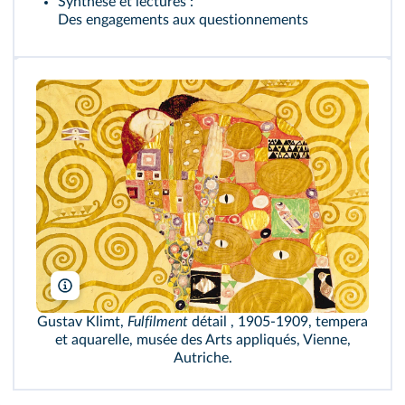
Synthèse et lectures :
Des engagements aux questionnements
Bridgeman
Gustav Klimt,
Fulfilment
détail , 1905-1909, tempera
et aquarelle, musée des Arts appliqués, Vienne,
Autriche.