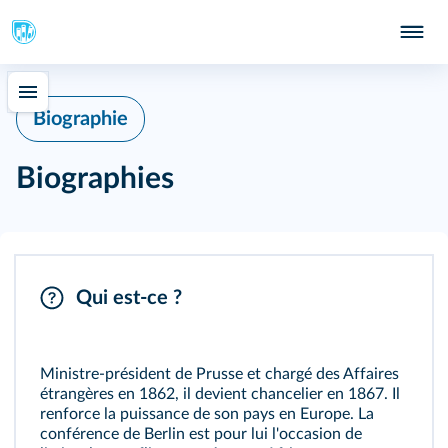
Biographie
Biographies
Otto von Bismarck (1815‑1898)
Qui est‑ce ?
Ministre-président de Prusse et chargé des Affaires
étrangères en 1862, il devient chancelier en 1867. Il
renforce la puissance de son pays en Europe. La
conférence de Berlin est pour lui l'occasion de